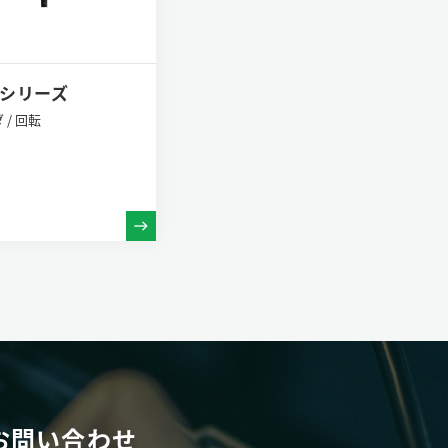
Mシリーズ
/ 回転
お問い合わせ