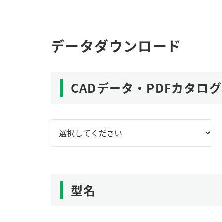
データダウンロード
CADデータ・PDFカタログ
型名