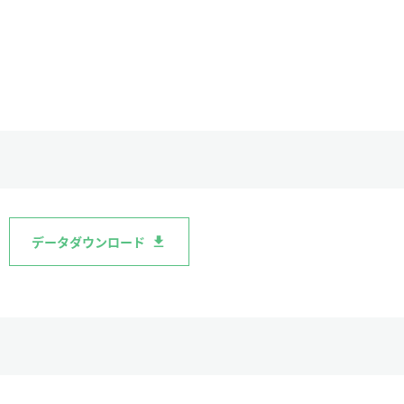
データダウンロード