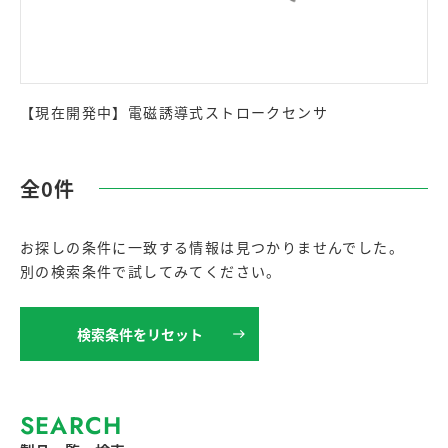
【現在開発中】電磁誘導式ストロークセンサ
全0件
お探しの条件に一致する情報は見つかりませんでした。
別の検索条件で試してみてください。
検索条件をリセット
SEARCH