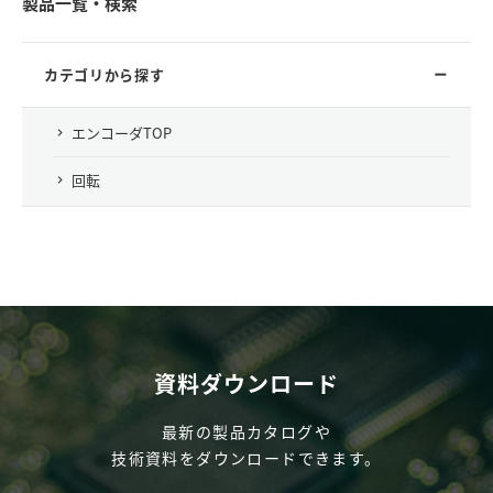
製品一覧・検索
カテゴリから探す
エンコーダTOP
回転
資料ダウンロード
最新の製品カタログや
技術資料をダウンロードできます。