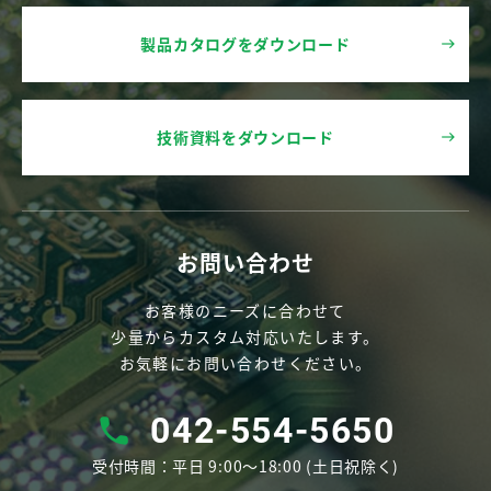
製品カタログをダウンロード
技術資料をダウンロード
お問い合わせ
お客様のニーズに合わせて
少量からカスタム対応いたします。
お気軽にお問い合わせください。
042-554-5650
受付時間：平⽇ 9:00〜18:00 (⼟⽇祝除く)