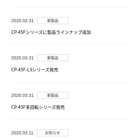
新製品
2020.03.31
CP-45Fシリーズに製品ラインナップ追加
新製品
2020.03.31
CP-45F-LSシリーズ発売
新製品
2020.03.31
CP-45F多回転シリーズ発売
お知らせ
2020.03.11