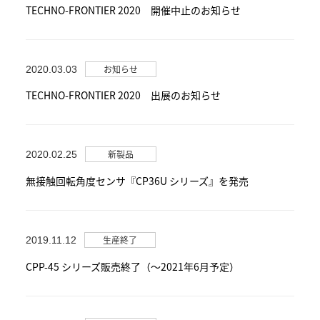
TECHNO-FRONTIER 2020 開催中止のお知らせ
お知らせ
2020.03.03
TECHNO-FRONTIER 2020 出展のお知らせ
新製品
2020.02.25
無接触回転角度センサ『CP36U シリーズ』を発売
生産終了
2019.11.12
CPP-45 シリーズ販売終了（～2021年6月予定）