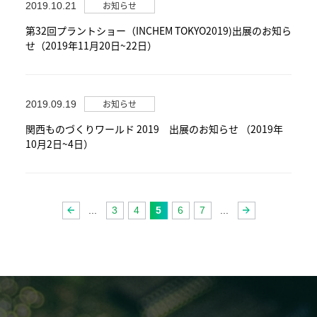
お知らせ
2019.10.21
第32回プラントショー（INCHEM TOKYO2019)出展のお知ら
せ（2019年11月20日~22日）
お知らせ
2019.09.19
関西ものづくりワールド 2019 出展のお知らせ （2019年
10月2日~4日）
...
3
4
5
6
7
...