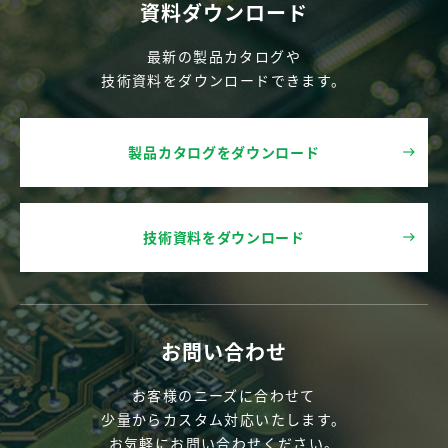
資料ダウンロード
最新の製品カタログや
技術資料をダウンロードできます。
製品カタログをダウンロード
技術資料をダウンロード
お問い合わせ
お客様のニーズに合わせて
少量からカスタム対応いたします。
お気軽にお問い合わせください。