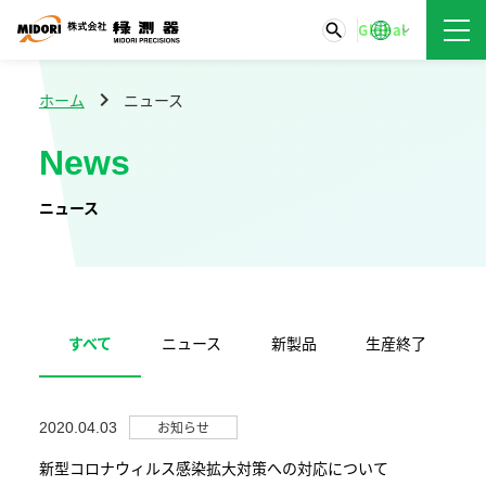
chevron_right
ホーム
ニュース
News
ニュース
すべて
ニュース
新製品
生産終了
お知らせ
2020.04.03
新型コロナウィルス感染拡大対策への対応について