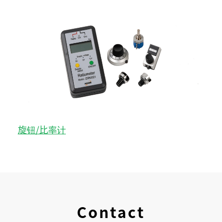
旋钮/比率计
Contact