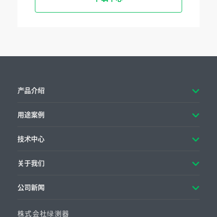
产品介绍
用途案例
技术中心
关于我们
公司新闻
株式会社绿测器