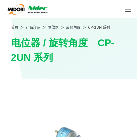
首页
产品介绍
电位器
旋转角度
CP-2UN 系列
电位器 / 旋转角度 CP-
2UN 系列