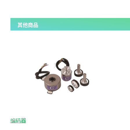
其他商品
编码器