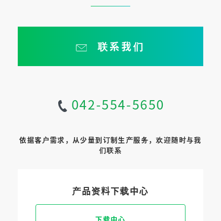
联系我们
042-554-5650
依据客户需求，从少量到订制生产服务，欢迎随时与我
们联系
产品资料下载中心
下载中心