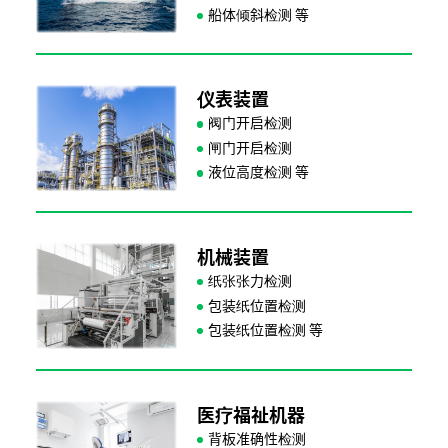
船体倾斜检测
仪表装置
阀门开启检测
闸门开启检测
液位高度检测
机械装置
纸张张力检测
包装纸位置检测
包装纸位置检测
医疗福祉机器
背板准确性检测