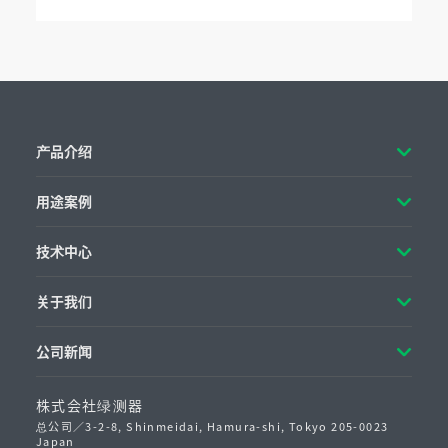
产品介绍
用途案例
技术中心
关于我们
公司新闻
株式会社绿测器
总公司／3-2-8, Shinmeidai, Hamura-shi, Tokyo 205-0023
Japan