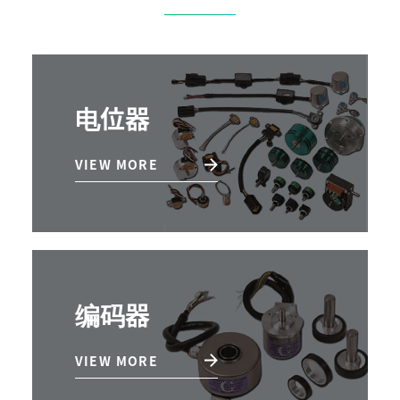
电位器
VIEW MORE
编码器
VIEW MORE