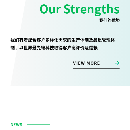
Our Strengths
我们的优势
我们有着配合客户多样化需求的生产体制及品质管理体
制，以世界最先端科技取得客户高评价及信赖
VIEW MORE
NEWS