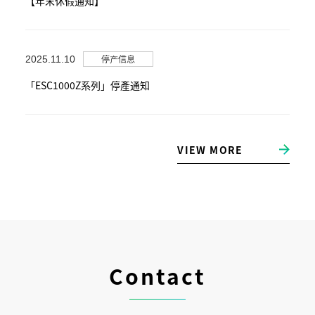
【年末休假通知】
停产信息
2025.11.10
「ESC1000Z系列」停產通知
VIEW MORE
Contact