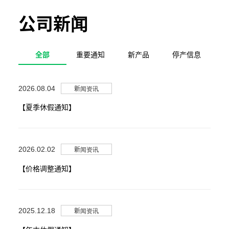
公司新闻
全部
重要通知
新产品
停产信息
新闻资讯
2026.08.04
【夏季休假通知】
新闻资讯
2026.02.02
【价格调整通知】
新闻资讯
2025.12.18