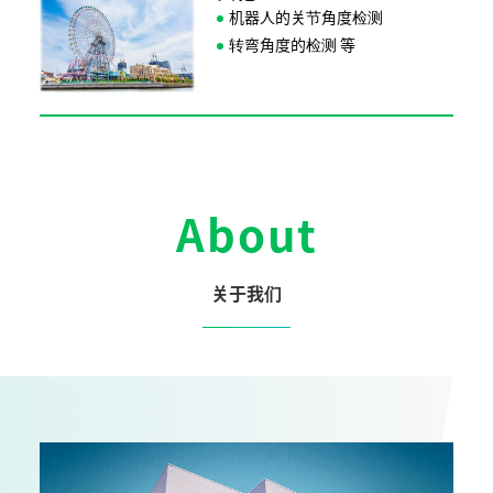
机器人的关节角度检测
转弯角度的检测
About
关于我们