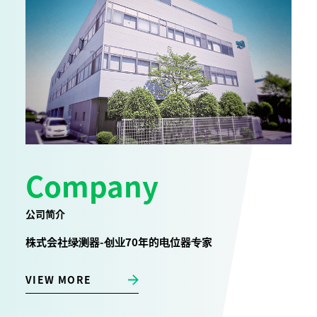
Company
公司简介
株式会社绿测器-创业70年的电位器专家
VIEW MORE