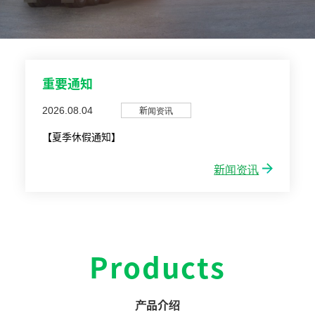
重要通知
新闻资讯
2026.08.04
【夏季休假通知】
新闻资讯
Products
产品介绍