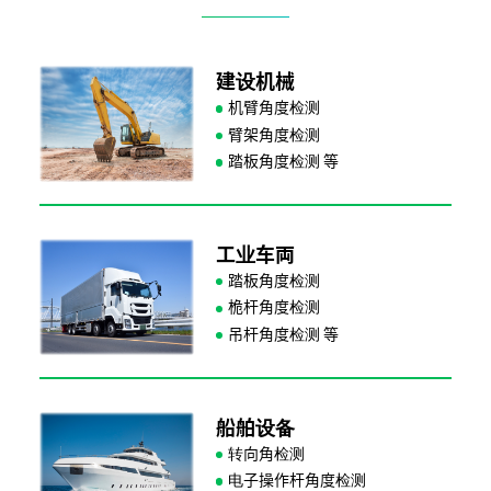
建设机械
机臂角度检测
臂架角度检测
踏板角度检测
工业车両
踏板角度检测
桅杆角度检测
吊杆角度检测
船舶设备
转向角检测
电子操作杆角度检测