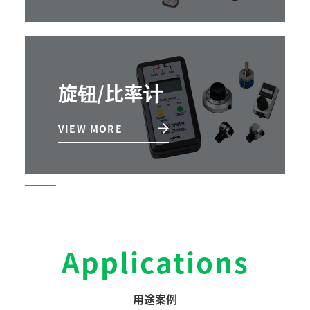
旋钮/比率计
VIEW MORE
Applications
用途案例