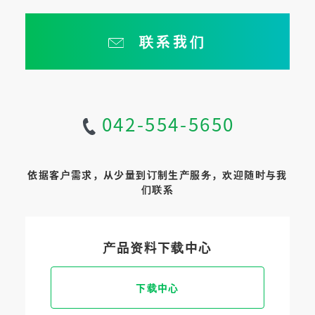
联系我们
042-554-5650
依据客户需求，从少量到订制生产服务，欢迎随时与我
们联系
产品资料下载中心
下载中心