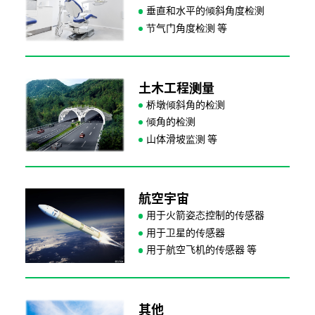
垂直和水平的倾斜角度检测
节气门角度检测
土木工程测量
桥墩倾斜角的检测
倾角的检测
山体滑坡监测
航空宇宙
用于火箭姿态控制的传感器
用于卫星的传感器
用于航空飞机的传感器
其他